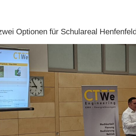
zwei Optionen für Schulareal Henfenfel