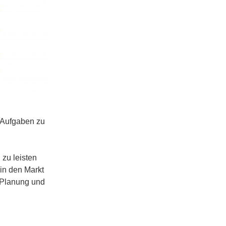
 Aufgaben zu
 zu leisten
in den Markt
 Planung und