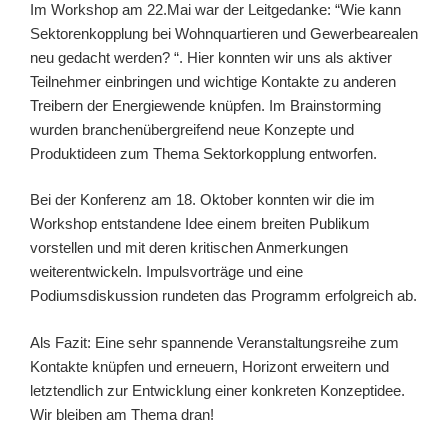
Im Workshop am 22.Mai war der Leitgedanke: “Wie kann
Sektorenkopplung bei Wohnquartieren und Gewerbearealen
neu gedacht werden? “. Hier konnten wir uns als aktiver
Teilnehmer einbringen und wichtige Kontakte zu anderen
Treibern der Energiewende knüpfen. Im Brainstorming
wurden branchenübergreifend neue Konzepte und
Produktideen zum Thema Sektorkopplung entworfen.
Bei der Konferenz am 18. Oktober konnten wir die im
Workshop entstandene Idee einem breiten Publikum
vorstellen und mit deren kritischen Anmerkungen
weiterentwickeln. Impulsvorträge und eine
Podiumsdiskussion rundeten das Programm erfolgreich ab.
Als Fazit: Eine sehr spannende Veranstaltungsreihe zum
Kontakte knüpfen und erneuern, Horizont erweitern und
letztendlich zur Entwicklung einer konkreten Konzeptidee.
Wir bleiben am Thema dran!