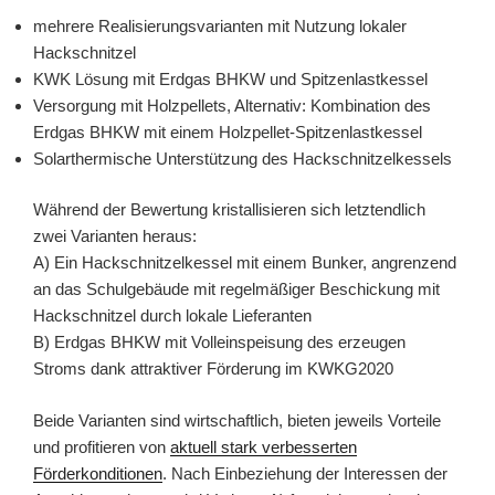
mehrere Realisierungsvarianten mit Nutzung lokaler
Hackschnitzel
KWK Lösung mit Erdgas BHKW und Spitzenlastkessel
Versorgung mit Holzpellets, Alternativ: Kombination des
Erdgas BHKW mit einem Holzpellet-Spitzenlastkessel
Solarthermische Unterstützung des Hackschnitzelkessels
Während der Bewertung kristallisieren sich letztendlich
zwei Varianten heraus:
A) Ein Hackschnitzelkessel mit einem Bunker, angrenzend
an das Schulgebäude mit regelmäßiger Beschickung mit
Hackschnitzel durch lokale Lieferanten
B) Erdgas BHKW mit Volleinspeisung des erzeugen
Stroms dank attraktiver Förderung im KWKG2020
Beide Varianten sind wirtschaftlich, bieten jeweils Vorteile
und profitieren von
aktuell stark verbesserten
Förderkonditionen
. Nach Einbeziehung der Interessen der