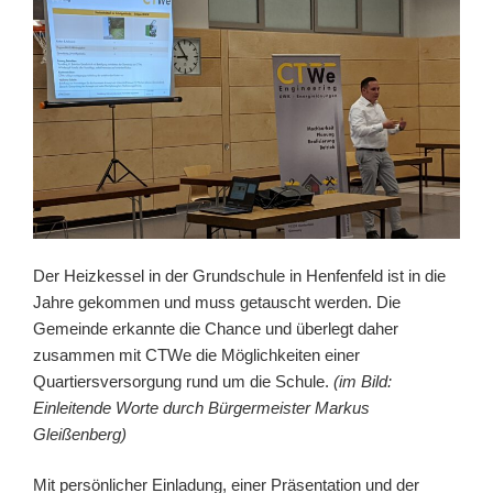
Der Heizkessel in der Grundschule in Henfenfeld ist in die
Jahre gekommen und muss getauscht werden. Die
Gemeinde erkannte die Chance und überlegt daher
zusammen mit CTWe die Möglichkeiten einer
Quartiersversorgung rund um die Schule.
(im Bild:
Einleitende Worte durch Bürgermeister Markus
Gleißenberg)
Mit persönlicher Einladung, einer Präsentation und der