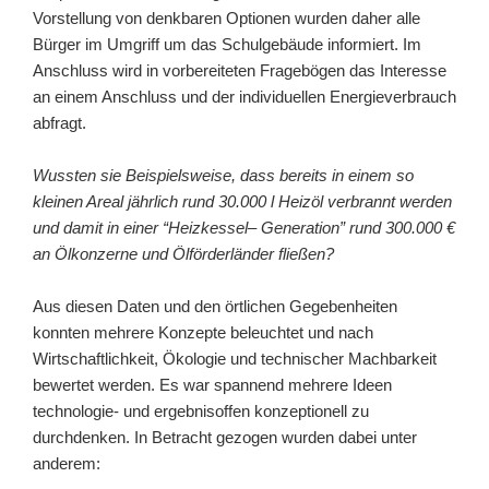
Vorstellung von denkbaren Optionen wurden daher alle
Bürger im Umgriff um das Schulgebäude informiert. Im
Anschluss wird in vorbereiteten Fragebögen das Interesse
an einem Anschluss und der individuellen Energieverbrauch
abfragt.
Wussten sie Beispielsweise, dass bereits in einem so
kleinen Areal jährlich rund 30.000 l Heizöl verbrannt werden
und damit in einer “Heizkessel
–
Generation”
rund 300.000 €
an Ölkonzerne und Ölförderländer fließen?
Aus diesen Daten und den örtlichen Gegebenheiten
konnten mehrere Konzepte beleuchtet und nach
Wirtschaftlichkeit, Ökologie und technischer Machbarkeit
bewertet werden. Es war spannend mehrere Ideen
technologie- und ergebnisoffen konzeptionell zu
durchdenken. In Betracht gezogen wurden dabei unter
anderem: