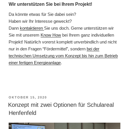
Wir unterstützen Sie bei Ihrem Projekt!
Da könnte etwas für Sie dabei sein?
Haben wir Ihr Interesse geweckt?
Dann
kontaktieren
Sie uns doch. Gerne unterstützen wir
Sie mit unserem
Know How
bei Ihrem ganz individuellen
Projekt! Natürlich vorerst komplett unverbindlich und nicht
nur in den Fragen “Fördermittel”, sondern
bei der
technischen Umsetzung vom Konzept bis hin zum Betrieb
einer fertigen Energieanlage
.
VERÖFFENTLICHT
OKTOBER 15, 2020
AM
Konzept mit zwei Optionen für Schulareal
Henfenfeld