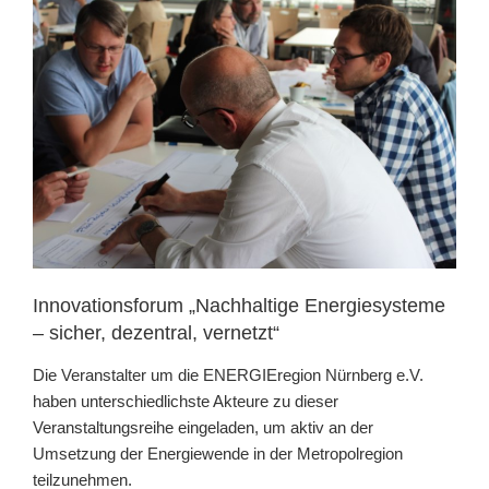
Innovationsforum „Nachhaltige Energiesysteme
– sicher, dezentral, vernetzt“
Die Veranstalter um die ENERGIEregion Nürnberg e.V.
haben unterschiedlichste Akteure zu dieser
Veranstaltungsreihe eingeladen, um aktiv an der
Umsetzung der Energiewende in der Metropolregion
teilzunehmen.