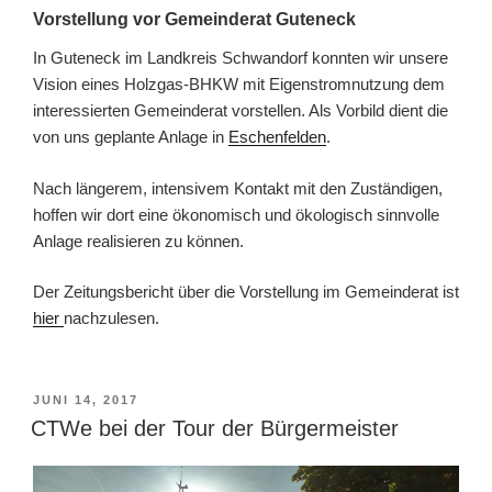
Vorstellung vor Gemeinderat Guteneck
In Guteneck im Landkreis Schwandorf konnten wir unsere
Vision eines Holzgas-BHKW mit Eigenstromnutzung dem
interessierten Gemeinderat vorstellen. Als Vorbild dient die
von uns geplante Anlage in
Eschenfelden
.
Nach längerem, intensivem Kontakt mit den Zuständigen,
hoffen wir dort eine ökonomisch und ökologisch sinnvolle
Anlage realisieren zu können.
Der Zeitungsbericht über die Vorstellung im Gemeinderat ist
hier
nachzulesen.
VERÖFFENTLICHT
JUNI 14, 2017
AM
CTWe bei der Tour der Bürgermeister