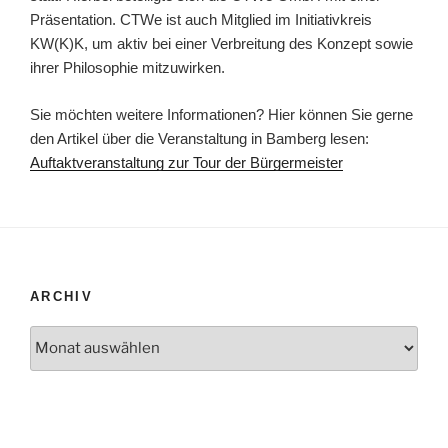
Präsentation. CTWe ist auch Mitglied im Initiativkreis
KW(K)K, um aktiv bei einer Verbreitung des Konzept sowie
ihrer Philosophie mitzuwirken.
Sie möchten weitere Informationen? Hier können Sie gerne
den Artikel über die Veranstaltung in Bamberg lesen:
Auftaktveranstaltung zur Tour der Bürgermeister
ARCHIV
Archiv