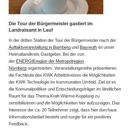
Die Tour der Bürgermeister gastiert im
Landratsamt in Lauf
In der dritten Station der Tour der Bürgermeister nach der
Auftaktveranstaltung in Bamberg
und
Bayreuth
ist unser
Heimatlandkreis Gastgeber. Bei der von
der
ENERGIEregion der Metropolregion
Nürnberg
organisierten Veranstaltungsreihe präsentieren
die Fachleute des KWK Arbeitskreises die Möglichkeiten
der KWK Technologie im kommunalen Umfeld. Ziel ist es
die Komunalpolitiker und Entscheidungsträger im ländlichen
Raum für das Thema Kraft-Wärme-Kopplung zu
sensibilisieren und die Möglichkeiten hier aufzuzeigen. Das
Interesse der ca. 20 Teilnehmer zeigt, dass hier durchaus
Informationsbedarf besteht und sorgte für ein positives
Feedback.