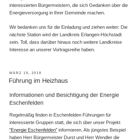
interessierten Bürgermeistern, die sich Gedanken über die
Energieversorgung in Ihrer Gemeinde machen.
Wir bedanken uns für die Einladung und ziehen weiter: Die
nächste Station wird der Landkreis Erlangen-Höchstadt
sein. Toll, dass darüber hinaus noch weitere Landkreise
Interesse an unserer Vortragsreihe haben.
VERÖFFENTLICHT
MÄRZ 19, 2018
AM
Führung im Heizhaus
Informationen und Besichtigung der Energie
Eschenfelden
Regelmäßig finden in Eschenfelden Führungen für
interessierte Gruppen statt, die sich über unser Projekt
“Energie Eschenfelden”
informieren. Als jüngstes Beispiel
haben Herr Bürgermeister Durst und Herr Wendler die