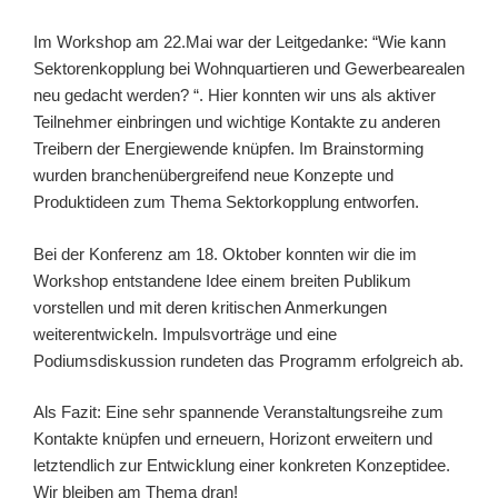
Im Workshop am 22.Mai war der Leitgedanke: “Wie kann
Sektorenkopplung bei Wohnquartieren und Gewerbearealen
neu gedacht werden? “. Hier konnten wir uns als aktiver
Teilnehmer einbringen und wichtige Kontakte zu anderen
Treibern der Energiewende knüpfen. Im Brainstorming
wurden branchenübergreifend neue Konzepte und
Produktideen zum Thema Sektorkopplung entworfen.
Bei der Konferenz am 18. Oktober konnten wir die im
Workshop entstandene Idee einem breiten Publikum
vorstellen und mit deren kritischen Anmerkungen
weiterentwickeln. Impulsvorträge und eine
Podiumsdiskussion rundeten das Programm erfolgreich ab.
Als Fazit: Eine sehr spannende Veranstaltungsreihe zum
Kontakte knüpfen und erneuern, Horizont erweitern und
letztendlich zur Entwicklung einer konkreten Konzeptidee.
Wir bleiben am Thema dran!