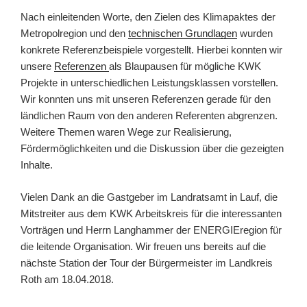
Nach einleitenden Worte, den Zielen des Klimapaktes der
Metropolregion und den
technischen Grundlagen
wurden
konkrete Referenzbeispiele vorgestellt. Hierbei konnten wir
unsere
Referenzen
als Blaupausen für mögliche KWK
Projekte in unterschiedlichen Leistungsklassen vorstellen.
Wir konnten uns mit unseren Referenzen gerade für den
ländlichen Raum von den anderen Referenten abgrenzen.
Weitere Themen waren Wege zur Realisierung,
Fördermöglichkeiten und die Diskussion über die gezeigten
Inhalte.
Vielen Dank an die Gastgeber im Landratsamt in Lauf, die
Mitstreiter aus dem KWK Arbeitskreis für die interessanten
Vorträgen und Herrn Langhammer der ENERGIEregion für
die leitende Organisation. Wir freuen uns bereits auf die
nächste Station der Tour der Bürgermeister im Landkreis
Roth am 18.04.2018.