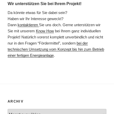
Wir unterstützen Sie bei Ihrem Projekt!
Da könnte etwas für Sie dabei sein?
Haben wir Ihr Interesse geweckt?
Dann
kontaktieren
Sie uns doch. Gerne unterstützen wir
Sie mit unserem
Know How
bei Ihrem ganz individuellen
Projekt! Natürlich vorerst komplett unverbindlich und nicht
nur in den Fragen “Fördermittel”, sondern
bei der
technischen Umsetzung vom Konzept bis hin zum Betrieb
einer fertigen Energieanlage
.
ARCHIV
Archiv